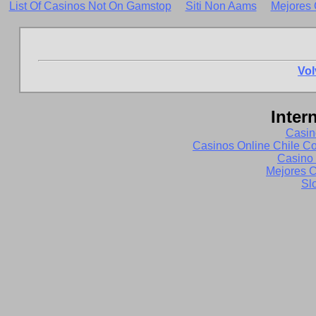
List Of Casinos Not On Gamstop
Siti Non Aams
Mejores 
Vol
Inter
Casin
Casinos Online Chile C
Casino 
Mejores C
Sl