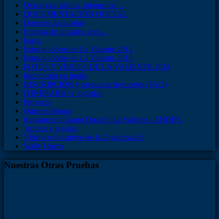
Descargas, planos, rutómetros…
DOCUMENTACIÓN OFICIAL
Dorsales Asignados
Entrega de dorsales, chip…
Foros
Fotos y vídeos de La Valiente 2012
Fotos y vídeos de La Valiente 2013
FOTOS Y VÍDEOS DE LA VALIENTE 2014
Inscripción en Inglés
INSCRIPCIÓN y preguntas frecuentes (FAQ)
ITINERARIO y logística
Proyecto
Quienes Somos
Reglamento Cuarto Duatlón La Valiente - ANDEX
Trofeos y regalos
Vídeos explicativos de la Organización
Wally Unero
Nuestras Otras Pruebas