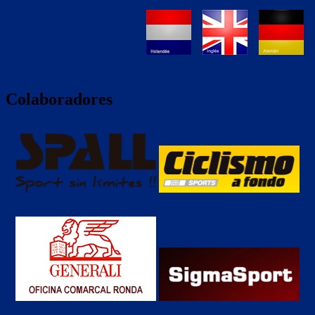
Colaboradores