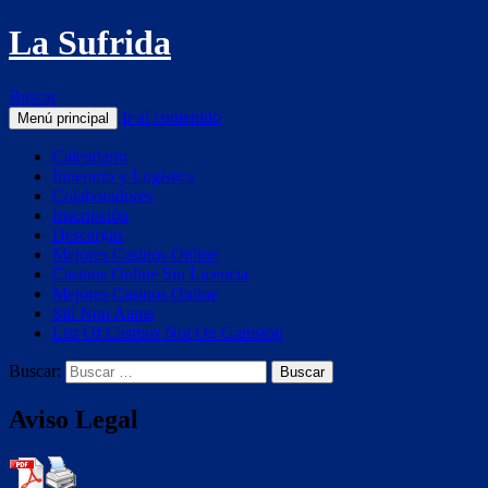
La Sufrida
Buscar
Ir al contenido
Menú principal
Calendario
Itinerario y Logística
Colaboradores
Inscripción
Descargas
Mejores Casinos Online
Casinos Online Sin Licencia
Mejores Casinos Online
Siti Non Aams
List Of Casinos Not On Gamstop
Buscar:
Aviso Legal