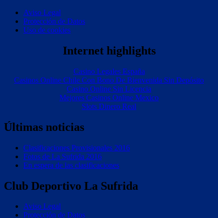
Aviso Legal
Protección de Datos
Uso de cookies
Internet highlights
Casino Legales España
Casinos Online Chile Con Bono De Bienvenida Sin Depósito
Casino Online Sin Licencia
Mejores Casinos Online Mexico
Slots Dinero Real
Últimas noticias
Clasificaciones Provisionales 2016
Fotos de La Sufrida 2016
En espera de las clasificaciones
Club Deportivo La Sufrida
Aviso Legal
Protección de Datos