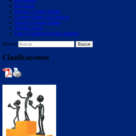
Inscripción
Descargas
Mejores Casinos Online
Casinos Online Sin Licencia
Mejores Casinos Online
Siti Non Aams
List Of Casinos Not On Gamstop
Buscar:
Clasificaciones