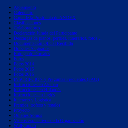
Alojamiento
Calendario
Carta de la Presidenta de ANDEX
Clasificaciones
Colaboradores
Declaración Jurada del Participante
Descargas de planos, perfiles, itinerarios, fotos…
Documentación Oficial Recibida
Dorsales Asignados
Entrega de Dorsales
Foros
Fotos 2014
Fotos 2015
Fotos 2016
INSCRIPCIÓN y Preguntas Frecuentes (FAQ)
Instrucciones en Alemán
Instrucciones en Holandés
Instrucciones en Inglés
Itinerario y Logística
Premios, trofeos y regalos
Proyecto
Quienes Somos
Vídeos explicativos de la Organización
Wally-unero