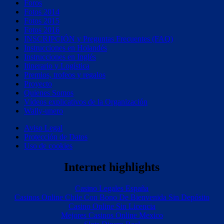
Foros
Fotos 2014
Fotos 2015
Fotos 2016
INSCRIPCIÓN y Preguntas Frecuentes (FAQ)
Instrucciones en Holandés
Instrucciones en Inglés
Itinerario y Logística
Premios, trofeos y regalos
Proyecto
Quienes Somos
Vídeos explicativos de la Organización
Wally-unero
Aviso Legal
Protección de Datos
Uso de cookies
Internet highlights
Casino Legales España
Casinos Online Chile Con Bono De Bienvenida Sin Depósito
Casino Online Sin Licencia
Mejores Casinos Online Mexico