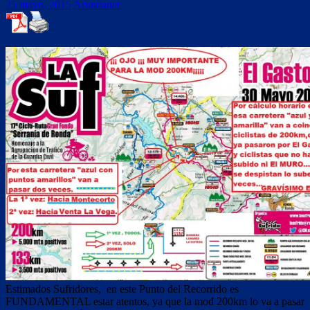
25 mayo, 2015
Arundanet
Estimados Sufridores, en este Punto del Recorrido es
FUNDAMENTAL estar atentos, ya que la mod 200km lo va a pasar