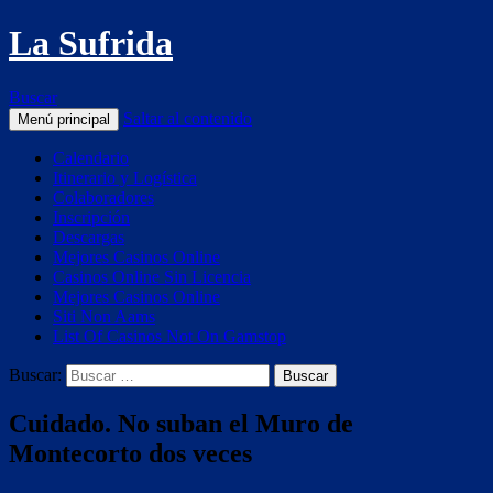
La Sufrida
Buscar
Saltar al contenido
Menú principal
Calendario
Itinerario y Logística
Colaboradores
Inscripción
Descargas
Mejores Casinos Online
Casinos Online Sin Licencia
Mejores Casinos Online
Siti Non Aams
List Of Casinos Not On Gamstop
Buscar:
Cuidado. No suban el Muro de
Montecorto dos veces