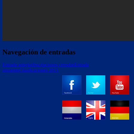
Navegación de entradas
Entrada anterior
Inscripciones cerradas
Entrada
siguiente
Clasificaciones 2015