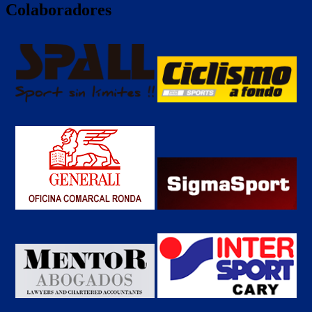
Colaboradores