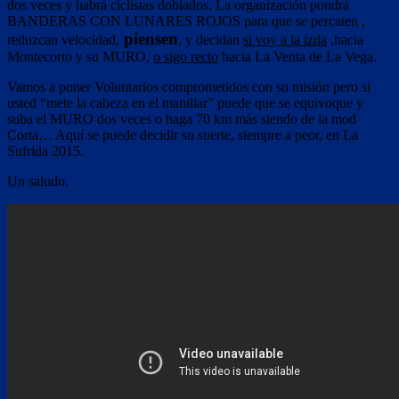
dos veces y habrá ciclistas doblados. La organización pondrá
BANDERAS CON LUNARES ROJOS para que se percaten ,
piensen
reduzcan velocidad,
, y decidan
si voy a la izda
,hacia
Montecorto y su MURO,
o sigo recto
hacia La Venta de La Vega.
Vamos a poner Voluntarios comprometidos con su misión pero si
usted “mete la cabeza en el manillar” puede que se equivoque y
suba el MURO dos veces o haga 70 km más siendo de la mod
Corta… Aquí se puede decidir su suerte, siempre a peor, en La
Sufrida 2015.
Un saludo.