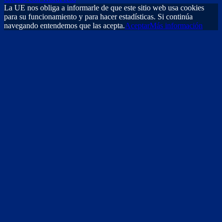
La UE nos obliga a informarle de que este sitio web usa cookies
para su funcionamiento y para hacer estadísticas. Si continúa
navegando entendemos que las acepta.
Aceptar
Más información