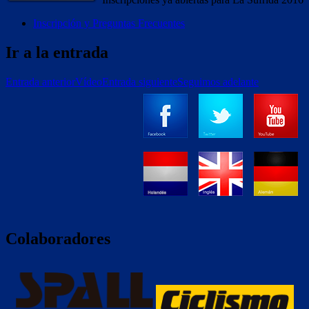
Inscripción y Preguntas Frecuentes
Ir a la entrada
Entrada anterior
Vídeo
Entrada siguiente
Seguimos adelante
Colaboradores